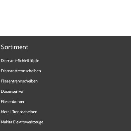
Sortiment
Diamant-Schleiftöpfe
Diamanttrennscheiben
Fliesentrennscheiben
Dosensenker
Fliesenbohrer
Metall Trennscheiben
Makita Elektrowerkzeuge