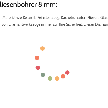
liesenbohrer 8 mm:
 Material wie Keramik, Feinsteinzeug, Kacheln, harten Fliesen, G
h von Diamantwerkzeuge immer auf Ihre Sicherheit. Dieser Diamant 