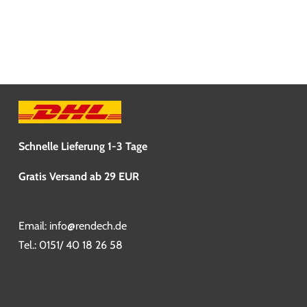
Schnelle Lieferung 1-3 Tage
Gratis Versand ab 29 EUR
Email:
info@rendech.de
Tel.:
0151/ 40 18 26 58