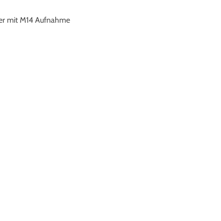
fer mit M14 Aufnahme