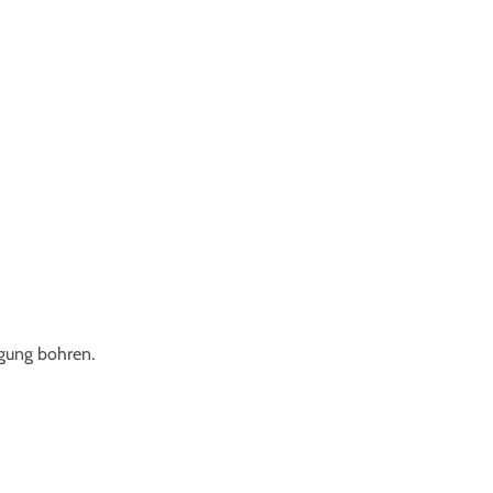
egung bohren.