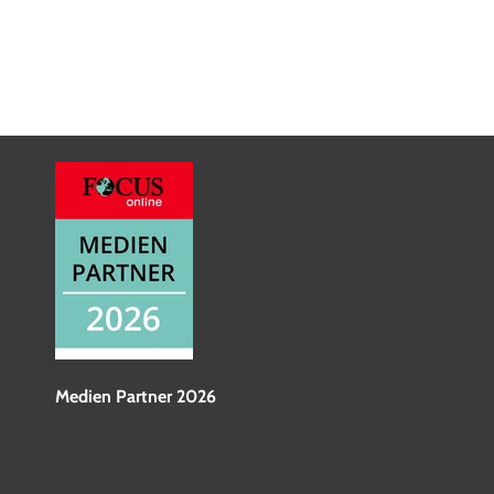
Medien Partner 2026