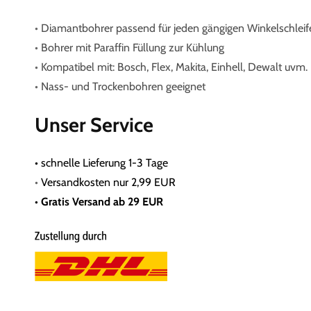
•
Diamantbohrer passend für jeden gängigen Winkelschlei
•
Bohrer mit Paraffin Füllung zur Kühlung
•
Kompatibel mit: Bosch, Flex, Makita, Einhell, Dewalt uvm.
•
Nass- und Trockenbohren geeignet
Unser Service
•
schnelle Lieferung 1-3 Tage
•
Versandkosten nur 2,99 EUR
• Gratis
Versand ab 29 EUR