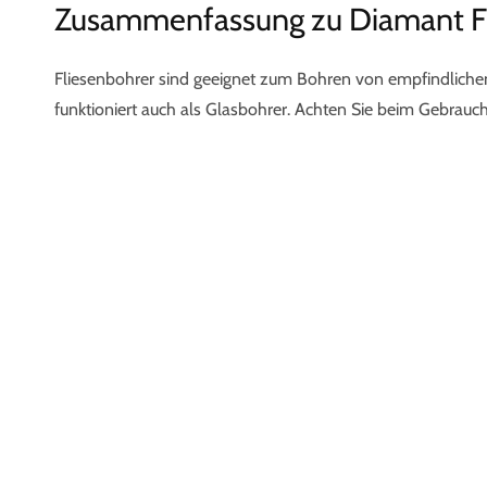
Zusammenfassung zu Diamant F
Fliesenbohrer sind geeignet zum Bohren von empfindlichen
funktioniert auch als Glasbohrer. Achten Sie beim Gebrauc