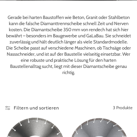
Gerade bei harten Baustoffen wie Beton, Granit oder Stahlbeton
kann die falsche Diamanttrennscheibe schnell Zeit und Nerven
kosten. Die Diamantscheibe 350 mm von rendech hat sich hier
bewährt – besonders im Baugewerbe und GaLaBau. Sie schneidet
zuverlässig und hält deutlich länger als viele Standardmodelle.
Die Scheibe passt auf verschiedene Maschinen, ob Tischsäge oder
Nassschneider, und ist auf der Baustelle vielseitig einsetzbar. Wer
eine robuste und praktische Lösung für den harten
Baustellenalltag sucht, liegt mit dieser Diamantscheibe genau
richtig.
3 Produkte
Filtern und sortieren