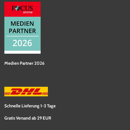
Medien Partner 2026
Schnelle Lieferung 1-3 Tage
Gratis Versand ab 29 EUR