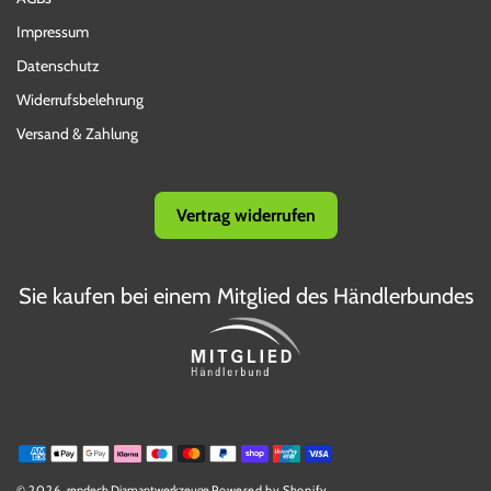
Impressum
Datenschutz
Widerrufsbelehrung
Versand & Zahlung
Vertrag widerrufen
Sie kaufen bei einem Mitglied des Händlerbundes
Zahlungsmethoden
© 2026,
rendech Diamantwerkzeuge
Powered by Shopify