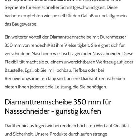
Segmente für eine schneller Schnittgeschwindigkeit. Diese
Variante empfehlen wir speziell für den GaLaBau und allgemein
das Baugewerbe.
Ein weiterer Vorteil der Diamanttrennscheibe mit Durchmesser
350 mm von rendech® ist ihre Vielseitigkeit. Sie eignet sich für
verschiedene Maschinen wie Tischsägen oder Nassschneider. Diese
Flexibilität macht sie zu einem unverzichtbaren Werkzeug auf jeder
Baustelle. Egal, ob Sie im Hochbau, Tiefbau oder bei
Renovierungsarbeiten tätig sind, unsere Diamanttrennscheiben
bieten Ihnen jederzeit die Leistung, die Sie benötigen.
Diamanttrennscheibe 350 mm für
Nassschneider - günstig kaufen
Darüber hinaus legen wir bei rendech höchsten Wert auf Qualität
und Sicherheit. Unsere Produkte durchlaufen strenge