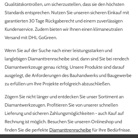
Qualitätskontrollen, um sicherzustellen, dass sie den höchsten
Standards entsprechen. Nutzen Sie unseren sicheren Einkauf mit
garantierten 30 Tage Rückgaberecht und einem zuverlässigen
Kundenservice. Zudem bieten wir Ihnen einen klimaneutralen
Versand mit DHL GoGreen.
Wenn Sie auf der Suche nach einer leistungsstarken und
langlebigen Diamanttrennscheibe sind, dann sind Sie bei rendech
Diamantwerkzeuge genau richtig. Unsere Produkte sind darauf
ausgelegt, die Anforderungen des Bauhandwerks und Baugewerbe
zu erfüllen um Ihre Projekte erfolgreich abzuschließen.
Zögern Sie nicht länger und entdecken Sie unser Sortiment an
Diamantwerkzeugen. Profitieren Sie von unserer schnellen
Lieferung und sicheren Zahlungsmöglichkeiten - auch Kauf auf
Rechnung ist möglich. Besuchen Sie unseren Onlineshop und
finden Sie die perfekte
Diamanttrennscheibe
für Ihre Bedürfnisse.