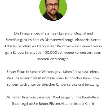
Die Firma rendech
®
steht seit Jahren für Qualität und
Zuverlässigkeit im Bereich Diamantwerkzeuge. Als spezialisierter
Anbieter beliefern wir Handwerker, Baufirmen und Heimwerker in
ganz Europa. Bereits über 100.000 zufriedene Kunden vertrauen
unseren Werkzeugen.
Unser Fokus ist sichere Werkzeuge zu fairen Preisen zu liefern.
Was uns auszeichnet ist nicht nur unser technisches Know-how
sondern auch unser persönlicher Kundenservice und Beratung.
Wir helfen Ihnen die passenden Werkzeuge für Ihre Baustelle zu
finden egal ob Sie Beton, Fliesen, Naturstein oder Granit