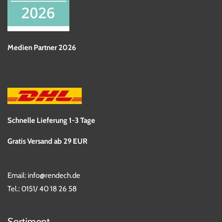
Medien Partner 2026
Schnelle Lieferung 1-3 Tage
Gratis Versand ab 29 EUR
Email:
info@rendech.de
Tel.:
0151/ 40 18 26 58
Sortiment