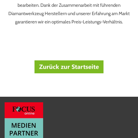
bearbeiten. Dank der Zusammenarbeit mit führenden
Diamantwerkzeug Herstellern und unserer Erfahrung am Markt
garantieren wir ein optimales Preis-Leistungs-Verhältnis.