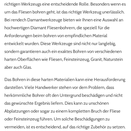
richtigen Werkzeugs eine entscheidende Rolle. Besonders wenn es
um das Fliesen bohren geht, ist das richtige Werkzeug unerlässlich.
Bei rendech Damantwerkzeuge bieten wir Ihnen eine Auswahl an
hochwertigen Diamant Fliesenbohrern, die speziell für die
Anforderungen beim bohren von empfindlichen Material
entwickelt wurden. Diese Werkzeuge sind nicht nur langlebig,
sondern garantieren auch ein exaktes Bohren von verschiedenen
harten Oberflächen wie Fliesen, Feinsteinzeug, Granit, Naturstein
aber auch Glas.
Das Bohren in diese harten Materialien kann eine Herausforderung
darstellen. Viele Handwerker stehen vor dem Problem, dass
herkömmliche Bohrer oft den Untergrund beschädigen und nicht
das gewünschte Ergebnis liefern. Dies kann zu unschönen
Abplatzungen oder sogar zu einem kompletten Bruch der Fliese
oder Feinsteinzeug führen. Um solche Beschädigungen zu
vermeiden, ist es entscheidend, auf das richtige Zubehör zu setzen.