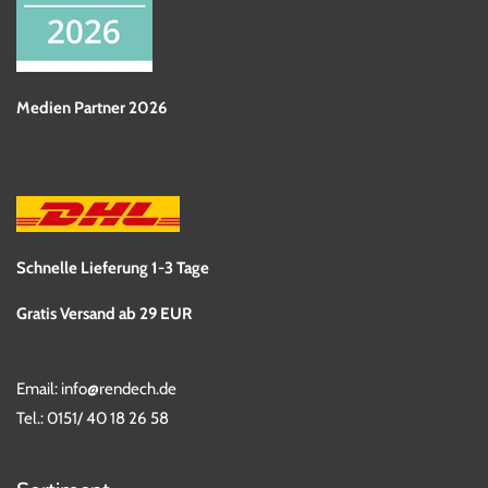
Medien Partner 2026
Schnelle Lieferung 1-3 Tage
Gratis Versand ab 29 EUR
Email:
info@rendech.de
Tel.:
0151/ 40 18 26 58