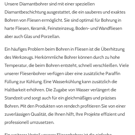
Unsere Diamantbohrer sind mit einer speziellen
Diamantbeschichtung ausgestattet, die ein sauberes und exaktes
Bohren von Fliesen ermöglicht. Sie sind optimal für Bohrung in
harte Fliesen, Keramik, Feinsteinzeug, Boden- und Wandfliesen
aber auch Glas und Porzellan.
Ein häufiges Problem beim Bohren in Fliesen ist die Überhitzung
des Werkzeugs. Herkömmliche Bohrer können durch zu hohe
Temperatur, die beim Bohren entsteht, schnell verschleißen. Viele
unserer Fliesenbohrer verfügen über eine zusätzliche Paraffin
Füllung zur Kühlung. Eine Wasserkühlung kann zusätzlich die
Haltbarkeit erhöhren. Die Zugabe von Wasser verlängert die
Standzeit und sorgt auch für ein gleichmäßiges und präzises
Bohren. Mit den Produkten von rendech profitieren Sie von einer
zuverlässigen Qualität, die Ihnen hilft, Ihre Projekte effizient und
professionell umzusetzen.