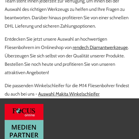
Team steht Ihnen jederzeit zur Verfügung, um Ihnen bei der
Auswahl des richtigen Werkzeugs zu helfen und Ihre Fragen zu
beantworten. Darüber hinaus profitieren Sie von einer schnellen
DHL Lieferung und sicheren Zahlungsoptionen.
Entdecken Sie jetzt unsere Auswahl an hochwertigen
Fliesenbohrern im Onlineshop von
rendech Diamantwerkzeuge
.
Überzeugen Sie sich selbst von der Qualität unserer Produkte.
Bestellen Sie noch heute und profitieren Sie von unseren
attraktiven Angeboten!
Die passenden Winkelschleifer für die M14 Fliesenbohrer findest
du auch bei uns -
Auswahl Makita Winkelschleifer