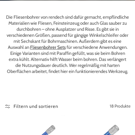
Die Fliesenbohrer von rendech sind dafür gemacht, empflindliche
Materialien wie Fliesen, Feinsteinzeug oder auch Glas sauber zu
durchbohren – ohne Ausplatzer und Risse. Es gibt sie in
verschiedenen Größen, passend für gängige Winkelschleifer oder
mit Sechskant für Bohrmaschinen. Außerdem gibt es eine
Auswahl an
Fliesenbohrer Sets
für verschiedene Anwendungen.
Einige Varianten sind mit Paraffin gefüllt, was sie beim Bohren
extra kühlt. Alternativ hilft Wasser beim bohren. Das verlängert
die Nutzungsdauer deutlich. Wer regelmäßig mit harten
Oberflächen arbeitet, findet hier ein funktionierendes Werkzeug.
18 Produkte
Filtern und sortieren