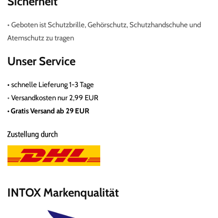
Sicherheit
•
Geboten ist Schutzbrille, Gehörschutz, Schutzhandschuhe und
Atemschutz zu tragen
Unser Service
•
schnelle Lieferung 1-3 Tage
•
Versandkosten nur 2,99 EUR
• Gratis
Versand ab 29 EUR
INTOX Markenqualität