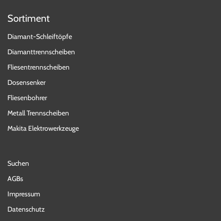
Sortiment
Diamant-Schleiftöpfe
Diamanttrennscheiben
Fliesentrennscheiben
Dosensenker
Fliesenbohrer
Metall Trennscheiben
Makita Elektrowerkzeuge
Suchen
AGBs
Impressum
Datenschutz