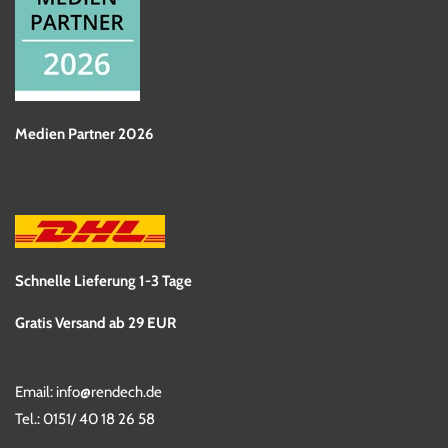
Medien Partner 2026
Schnelle Lieferung 1-3 Tage
Gratis Versand ab 29 EUR
Email:
info@rendech.de
Tel.:
0151/ 40 18 26 58