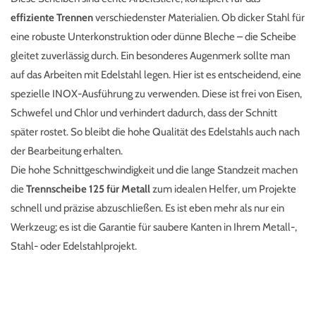
effiziente Trennen
verschiedenster Materialien. Ob dicker Stahl für
eine robuste Unterkonstruktion oder dünne Bleche – die Scheibe
gleitet zuverlässig durch. Ein besonderes Augenmerk sollte man
auf das Arbeiten mit Edelstahl legen. Hier ist es entscheidend, eine
spezielle INOX-Ausführung zu verwenden. Diese ist frei von Eisen,
Schwefel und Chlor und verhindert dadurch, dass der Schnitt
später rostet. So bleibt die hohe Qualität des Edelstahls auch nach
der Bearbeitung erhalten.
Die hohe Schnittgeschwindigkeit und die lange Standzeit machen
die
Trennscheibe 125 für Metall
zum idealen Helfer, um Projekte
schnell und präzise abzuschließen. Es ist eben mehr als nur ein
Werkzeug; es ist die Garantie für saubere Kanten in Ihrem Metall-,
Stahl- oder Edelstahlprojekt.