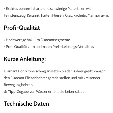
•
Exaktes bohren in harte und schwierige Materialien wie
Feinsteinzeug, Keramik, harten Fliesen, Glas, Kacheln, Marmor uvm.
Profi-Qualität
•
Hochwertige Vakuum Diamantsegmente
•
Profi Qualität zum optimalen Preis-Leistungs-Verhältnis
Kurze Anleitung:
Diamant Bohrkrone schräg ansetzen bis der Bohrer greift, danach
den Diamant Fliesenbohrer gerade stellen und mit kreisender
Bewegung bohren.
⚠️
Tipp:
Zugabe von Wasser erhöht die Lebensdauer
Technische Daten