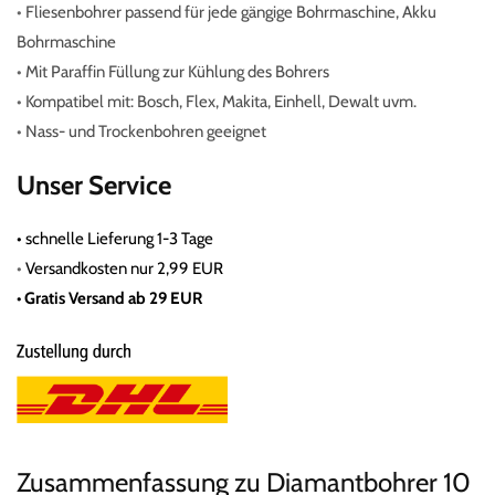
•
Fliesenbohrer passend für jede gängige Bohrmaschine, Akku
Bohrmaschine
•
Mit Paraffin Füllung zur Kühlung des Bohrers
•
Kompatibel mit: Bosch, Flex, Makita, Einhell, Dewalt uvm.
•
Nass- und Trockenbohren geeignet
Unser Service
•
schnelle Lieferung 1-3 Tage
•
Versandkosten nur 2,99 EUR
• Gratis
Versand ab 29 EUR
Zusammenfassung zu Diamantbohrer 10