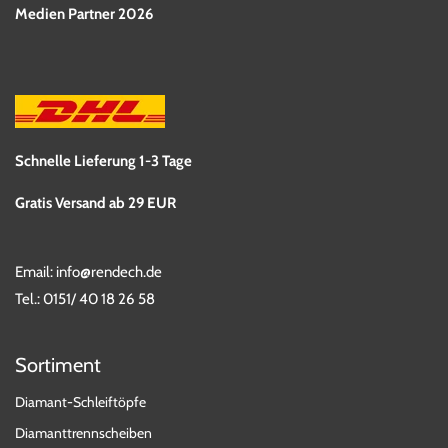
Medien Partner 2026
Schnelle Lieferung 1-3 Tage
Gratis Versand ab 29 EUR
Email:
info@rendech.de
Tel.:
0151/ 40 18 26 58
Sortiment
Diamant-Schleiftöpfe
Diamanttrennscheiben