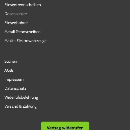
Fliesentrennscheiben
Dosensenker
Fliesenbohrer
Metall Trennscheiben
Makita Elektrowerkzeuge
Suchen
AGBs
Impressum
Datenschutz
Widerrufsbelehrung
Versand & Zahlung
Vertrag widerrufen