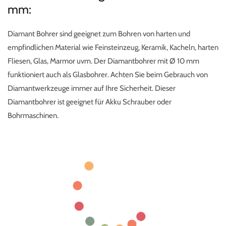
mm:
Diamant Bohrer sind geeignet zum Bohren von harten und
empfindlichen Material wie Feinsteinzeug, Keramik, Kacheln, harten
Fliesen, Glas, Marmor uvm. Der Diamantbohrer mit Ø 10 mm
funktioniert auch als Glasbohrer. Achten Sie beim Gebrauch von
Diamantwerkzeuge immer auf Ihre Sicherheit. Dieser
Diamantbohrer ist geeignet für Akku Schrauber oder
Bohrmaschinen.