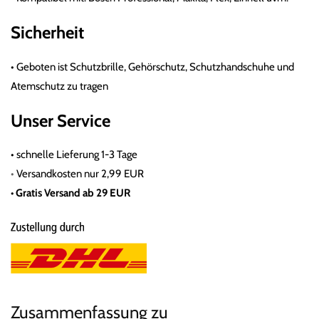
Sicherheit
•
Geboten ist Schutzbrille, Gehörschutz, Schutzhandschuhe und
Atemschutz zu tragen
Unser Service
•
schnelle Lieferung 1-3 Tage
•
Versandkosten nur 2,99 EUR
• Gratis
Versand ab 29 EUR
Zusammenfassung zu