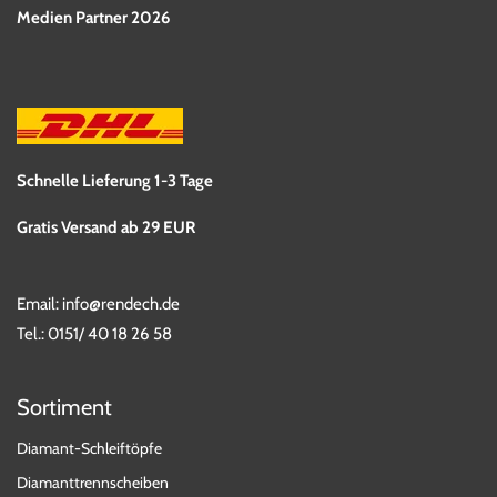
Medien Partner 2026
Schnelle Lieferung 1-3 Tage
Gratis Versand ab 29 EUR
Email:
info@rendech.de
Tel.:
0151/ 40 18 26 58
Sortiment
Diamant-Schleiftöpfe
Diamanttrennscheiben