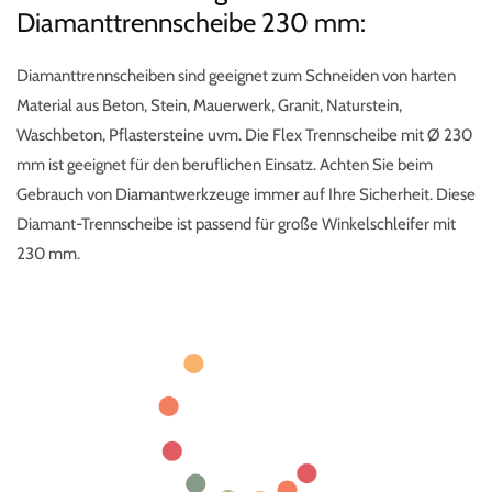
Diamanttrennscheibe 230 mm:
Diamanttrennscheiben sind geeignet zum Schneiden von harten
Material aus Beton, Stein, Mauerwerk, Granit, Naturstein,
Waschbeton, Pflastersteine uvm. Die Flex Trennscheibe mit Ø 230
mm ist geeignet für den beruflichen Einsatz. Achten Sie beim
Gebrauch von Diamantwerkzeuge immer auf Ihre Sicherheit. Diese
Diamant-Trennscheibe ist passend für große Winkelschleifer mit
230 mm.