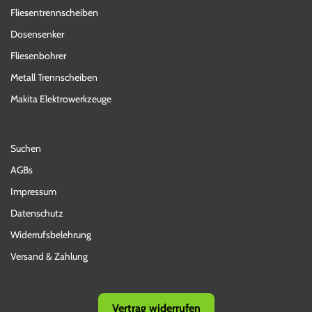
Fliesentrennscheiben
Dosensenker
Fliesenbohrer
Metall Trennscheiben
Makita Elektrowerkzeuge
Suchen
AGBs
Impressum
Datenschutz
Widerrufsbelehrung
Versand & Zahlung
Vertrag widerrufen