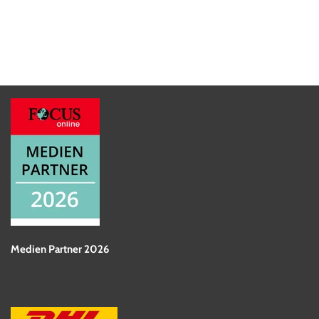
Medien Partner 2026