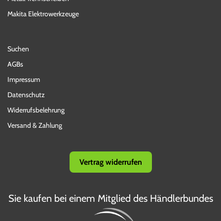
Makita Elektrowerkzeuge
Suchen
AGBs
Impressum
Datenschutz
Widerrufsbelehrung
Versand & Zahlung
Vertrag widerrufen
Sie kaufen bei einem Mitglied des Händlerbundes