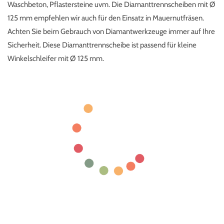
Waschbeton, Pflastersteine uvm. Die Diamanttrennscheiben mit Ø
125 mm empfehlen wir auch für den Einsatz in Mauernutfräsen.
Achten Sie beim Gebrauch von Diamantwerkzeuge immer auf Ihre
Sicherheit. Diese Diamanttrennscheibe ist passend für kleine
Winkelschleifer mit Ø 125 mm.