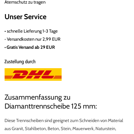
Atemschutz zu tragen
Unser Service
•
schnelle Lieferung 1-3 Tage
•
Versandkosten nur 2,99 EUR
• Gratis
Versand ab 29 EUR
Zusammenfassung zu
Diamanttrennscheibe 125 mm:
Diese Trennscheiben sind geeignet zum Schneiden von Material
aus Granit, Stahlbeton, Beton, Stein, Mauerwerk, Naturstein,