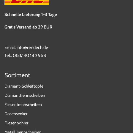
Schnelle Lieferung 1-3 Tage
Gratis Versand ab 29 EUR
Email:
info@rendech.de
Tel.:
0151/ 40 18 26 58
Sortiment
Diamant-Schleiftöpfe
Diamanttrennscheiben
Fliesentrennscheiben
Dosensenker
Fliesenbohrer
Metall Trennscheiben