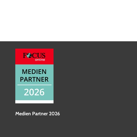
Medien Partner 2026