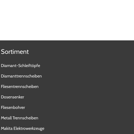
Sortiment
Diamant-Schleiftöpfe
Diamanttrennscheiben
Fliesentrennscheiben
Dosensenker
Fliesenbohrer
Metall Trennscheiben
Makita Elektrowerkzeuge