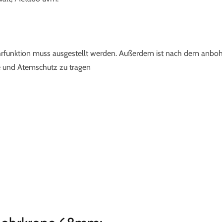
hrfunktion muss ausgestellt werden. Außerdem ist nach dem anboh
e und Atemschutz zu tragen