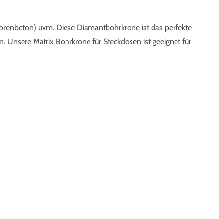
 (Porenbeton) uvm. Diese Diamantbohrkrone ist das perfekte
 Unsere Matrix Bohrkrone für Steckdosen ist geeignet für