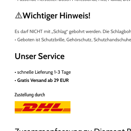
⚠️
Wichtiger Hinweis!
Es darf NICHT mit „Schlag“ gebohrt werden. Die Schlagbo
•
Geboten ist Schutzbrille, Gehörschutz, Schutzhandschuh
Unser Service
•
schnelle Lieferung 1-3 Tage
• Gratis
Versand ab 29 EUR