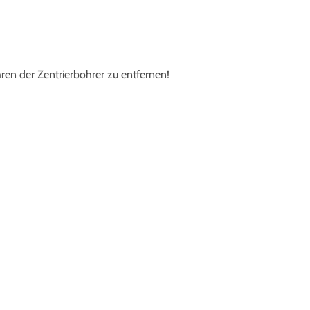
ren der Zentrierbohrer zu entfernen!