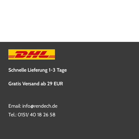
Schnelle Lieferung 1-3 Tage
Gratis Versand ab 29 EUR
Email:
info@rendech.de
Tel.:
0151/ 40 18 26 58