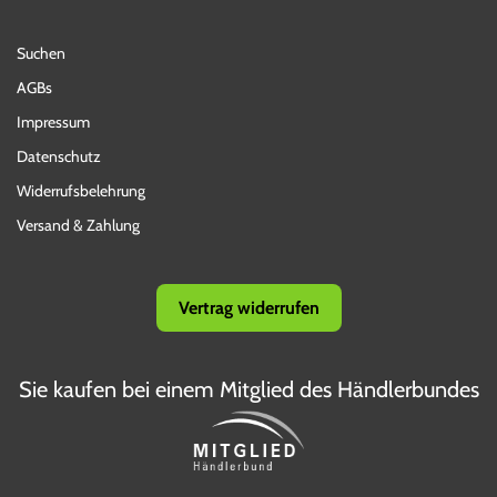
Suchen
AGBs
Impressum
Datenschutz
Widerrufsbelehrung
Versand & Zahlung
Vertrag widerrufen
Sie kaufen bei einem Mitglied des Händlerbundes