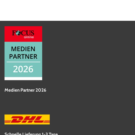
Medien Partner 2026
Schnelle Lieferung 1-3 Tage