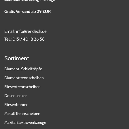
Gratis Versand ab 29 EUR
Email:
info@rendech.de
Tel.:
0151/ 40 18 26 58
Sortiment
Diamant-Schleiftöpfe
Diamanttrennscheiben
Fliesentrennscheiben
Dosensenker
Fliesenbohrer
Metall Trennscheiben
Makita Elektrowerkzeuge